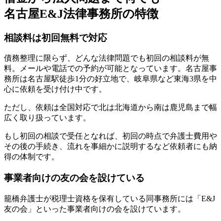
名古屋E&J法律事務所の特徴
相談料は初回無料で対応
債務整理に限らず、
どんな法律問題でも初回の相談料が無
料
。メールや電話での予約が可能となっています。名古屋事
務所は名古屋駅徒歩1分の好立地で、岐阜県など東海3県を中
心に依頼を受け付け中です。
ただし、依頼は全国対応で北は北海道から南は鹿児島まで幅
広く取り扱っています。
もし初回の相談で受任となれば、初回の時点で弁護士費用や
その後の手続き、流れを事細かに説明するなど依頼者にも納
得の体制です。
事業者向けの友の会を設けている
籠橋弁護士が税理士資格を保有している同事務所には「E&J
友の会」といった事業者向けの会を設けています。