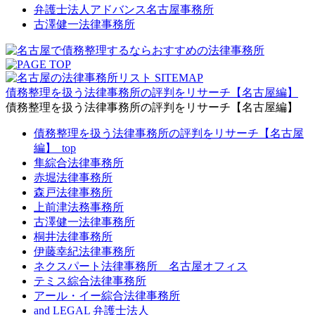
弁護士法人アドバンス名古屋事務所
古澤健一法律事務所
債務整理を扱う法律事務所の評判をリサーチ【名古屋編】
債務整理を扱う法律事務所の評判をリサーチ【名古屋編】
債務整理を扱う法律事務所の評判をリサーチ【名古屋
編】_top
隼綜合法律事務所
赤堀法律事務所
森戸法律事務所
上前津法務事務所
古澤健一法律事務所
桐井法律事務所
伊藤幸紀法律事務所
ネクスパート法律事務所 名古屋オフィス
テミス綜合法律事務所
アール・イー綜合法律事務所
and LEGAL 弁護士法人