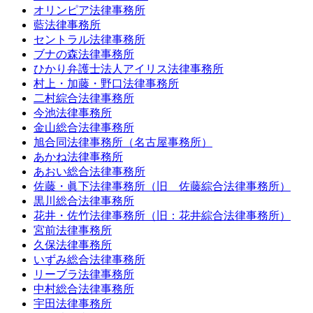
オリンピア法律事務所
藍法律事務所
セントラル法律事務所
ブナの森法律事務所
ひかり弁護士法人アイリス法律事務所
村上・加藤・野口法律事務所
二村綜合法律事務所
今池法律事務所
金山総合法律事務所
旭合同法律事務所（名古屋事務所）
あかね法律事務所
あおい総合法律事務所
佐藤・眞下法律事務所（旧 佐藤綜合法律事務所）
黒川総合法律事務所
花井・佐竹法律事務所（旧：花井綜合法律事務所）
宮前法律事務所
久保法律事務所
いずみ総合法律事務所
リーブラ法律事務所
中村総合法律事務所
宇田法律事務所