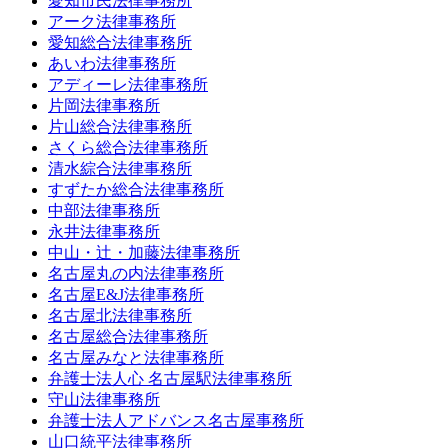
愛知市民法律事務所
アーク法律事務所
愛知総合法律事務所
あいわ法律事務所
アディーレ法律事務所
片岡法律事務所
片山総合法律事務所
さくら総合法律事務所
清水綜合法律事務所
すずたか総合法律事務所
中部法律事務所
永井法律事務所
中山・辻・加藤法律事務所
名古屋丸の内法律事務所
名古屋E&J法律事務所
名古屋北法律事務所
名古屋総合法律事務所
名古屋みなと法律事務所
弁護士法人心 名古屋駅法律事務所
守山法律事務所
弁護士法人アドバンス名古屋事務所
山口統平法律事務所