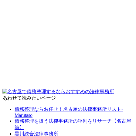
あわせて読みたいページ
債務整理ならお任せ！名古屋の法律事務所リスト‐
Marutaso
債務整理を扱う法律事務所の評判をリサーチ【名古屋
編】
黒川総合法律事務所