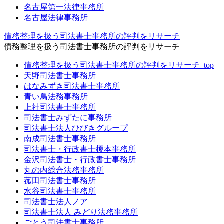
名古屋第一法律事務所
名古屋法律事務所
債務整理を扱う司法書士事務所の評判をリサーチ
債務整理を扱う司法書士事務所の評判をリサーチ
債務整理を扱う司法書士事務所の評判をリサーチ_top
天野司法書士事務所
はなみずき司法書士事務所
青い鳥法務事務所
上社司法書士事務所
司法書士みずたに事務所
司法書士法人ひびきグループ
南成司法書士事務所
司法書士・行政書士榎本事務所
金沢司法書士・行政書士事務所
丸の内総合法務事務所
菰田司法書士事務所
水谷司法書士事務所
司法書士法人ノア
司法書士法人 みどり法務事務所
ごとう司法書士事務所