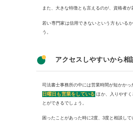
また、大きな特徴とも言えるのが、資格者が
若い専門家は信用できないという方もいる
う。
アクセスしやすいから相
司法書士事務所の中には営業時間が短かかっ
日曜日も営業をしている
ほか、入りやすく
とができるでしょう。
困ったことがあった時に2度、3度と相談し