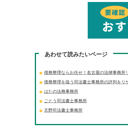
あわせて読みたいページ
債務整理ならお任せ！名古屋の法律事務所リスト
債務整理を扱う司法書士事務所の評判をリ
はたの法務事務所
ごとう司法書士事務所
天野司法書士事務所