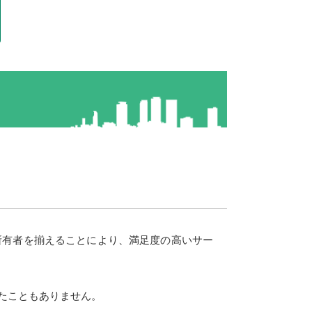
所有者を揃えることにより、満足度の高いサー
たこともありません。