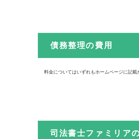
債務整理の費用
料金についてはいずれもホームページに記載
司法書士ファミリア