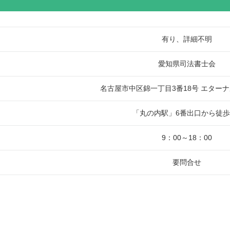
有り、詳細不明
愛知県司法書士会
名古屋市中区錦一丁目3番18号 エターナ
「丸の内駅」6番出口から徒歩
9：00～18：00
要問合せ