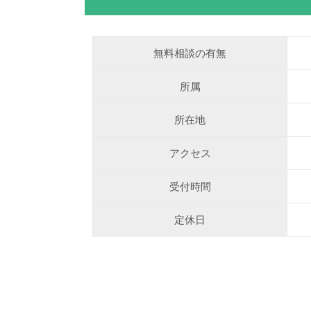
無料相談の有無
所属
所在地
アクセス
受付時間
定休日