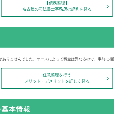
【債務整理】
名古屋の司法書士事務所の評判を見る
がありませんでした。ケースによって料金は異なるので、事前に相
任意整理を行う
メリット・デメリットを詳しく見る
の基本情報