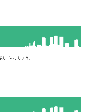
談してみましょう。