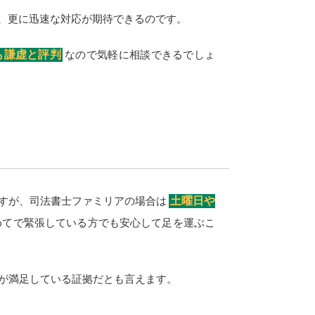
、更に迅速な対応が期待できるのです。
も謙虚と評判
なので気軽に相談できるでしょ
すが、司法書士ファミリアの場合は
土曜日や
めてで緊張している方でも安心して足を運ぶこ
方が満足している証拠だとも言えます。