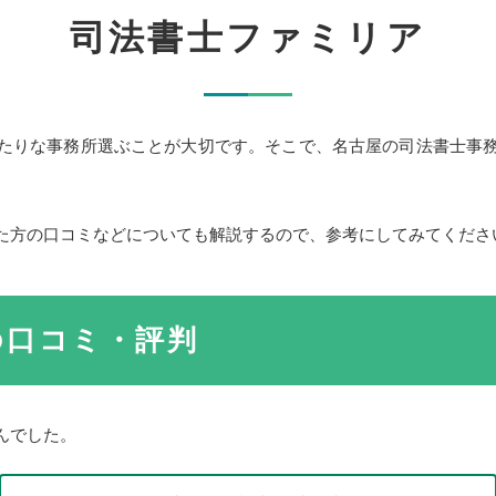
司法書士ファミリア
たりな事務所選ぶことが大切です。そこで、名古屋の司法書士事
た方の口コミなどについても解説するので、参考にしてみてくださ
の口コミ・評判
んでした。