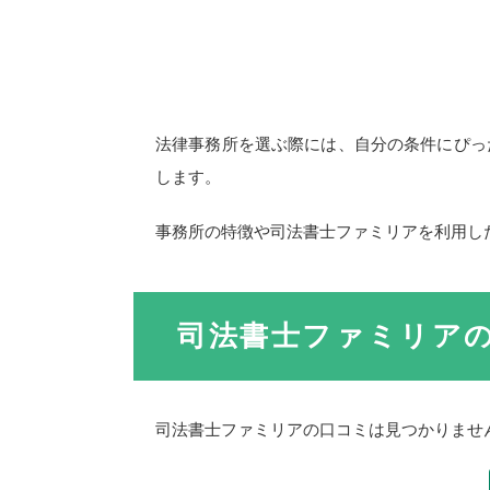
法律事務所を選ぶ際には、自分の条件にぴっ
します。
事務所の特徴や司法書士ファミリアを利用し
司法書士ファミリア
司法書士ファミリアの口コミは見つかりませ