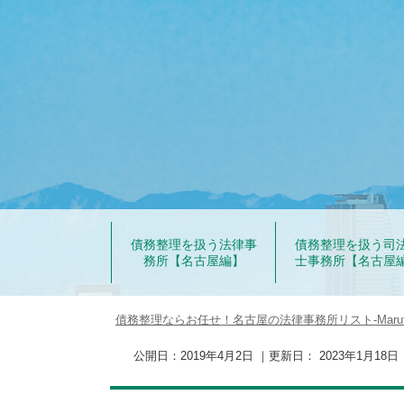
債務整理を扱う法律事
債務整理を扱う司
務所【名古屋編】
士事務所【名古屋
債務整理ならお任せ！名古屋の法律事務所リスト‐Marut
公開日：
2019年4月2日
｜更新日：
2023年1月18日