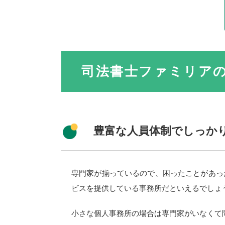
司法書士ファミリア
豊富な人員体制でしっか
専門家が揃っているので、困ったことがあっ
ビスを提供している事務所だといえるでしょ
小さな個人事務所の場合は専門家がいなくて