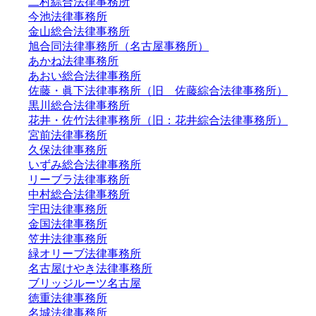
二村綜合法律事務所
今池法律事務所
金山総合法律事務所
旭合同法律事務所（名古屋事務所）
あかね法律事務所
あおい総合法律事務所
佐藤・眞下法律事務所（旧 佐藤綜合法律事務所）
黒川総合法律事務所
花井・佐竹法律事務所（旧：花井綜合法律事務所）
宮前法律事務所
久保法律事務所
いずみ総合法律事務所
リーブラ法律事務所
中村総合法律事務所
宇田法律事務所
金国法律事務所
笠井法律事務所
緑オリーブ法律事務所
名古屋けやき法律事務所
ブリッジルーツ名古屋
徳重法律事務所
名城法律事務所