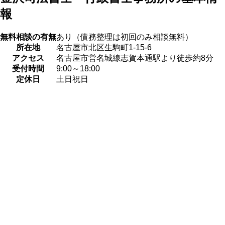
報
無料相談の有無
あり（債務整理は初回のみ相談無料）
所在地
名古屋市北区生駒町1-15-6
アクセス
名古屋市営名城線志賀本通駅より徒歩約8分
受付時間
9:00～18:00
定休日
土日祝日