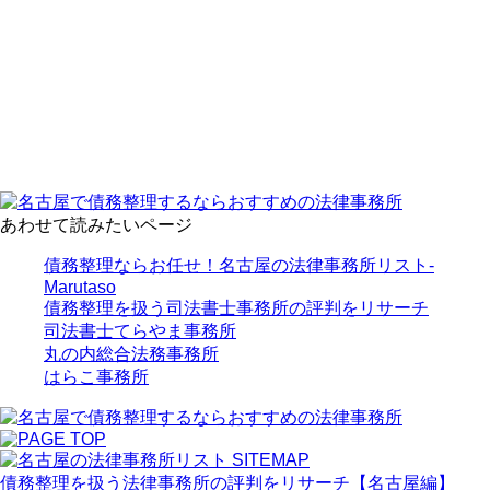
あわせて読みたいページ
債務整理ならお任せ！名古屋の法律事務所リスト‐
Marutaso
債務整理を扱う司法書士事務所の評判をリサーチ
司法書士てらやま事務所
丸の内総合法務事務所
はらこ事務所
債務整理を扱う法律事務所の評判をリサーチ【名古屋編】