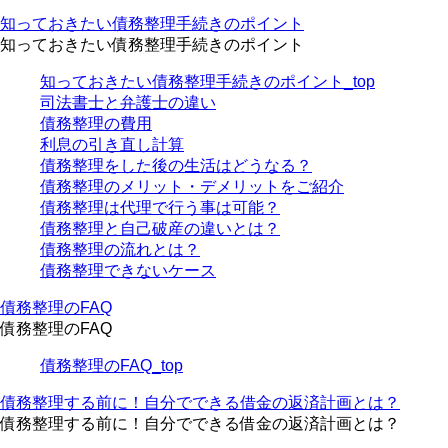
知っておきたい債務整理手続きのポイント
知っておきたい債務整理手続きのポイント
知っておきたい債務整理手続きのポイント_top
司法書士と弁護士の違い
債務整理の費用
利息の引き直し計算
債務整理をした後の生活はどうなる？
債務整理のメリット・デメリットをご紹介
債務整理は代理で行う事は可能？
債務整理と自己破産の違いとは？
債務整理の流れとは？
債務整理できないケース
債務整理のFAQ
債務整理のFAQ
債務整理のFAQ_top
債務整理する前に！自分でできる借金の返済計画とは？
債務整理する前に！自分でできる借金の返済計画とは？