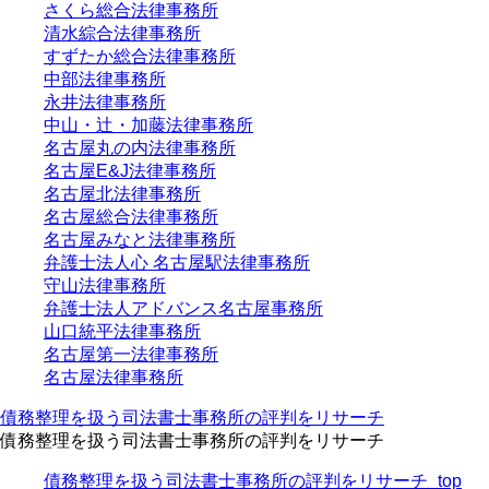
さくら総合法律事務所
清水綜合法律事務所
すずたか総合法律事務所
中部法律事務所
永井法律事務所
中山・辻・加藤法律事務所
名古屋丸の内法律事務所
名古屋E&J法律事務所
名古屋北法律事務所
名古屋総合法律事務所
名古屋みなと法律事務所
弁護士法人心 名古屋駅法律事務所
守山法律事務所
弁護士法人アドバンス名古屋事務所
山口統平法律事務所
名古屋第一法律事務所
名古屋法律事務所
債務整理を扱う司法書士事務所の評判をリサーチ
債務整理を扱う司法書士事務所の評判をリサーチ
債務整理を扱う司法書士事務所の評判をリサーチ_top