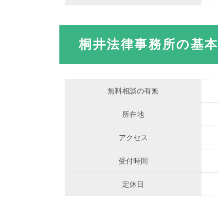
桐井法律事務所の基
無料相談の有無
所在地
アクセス
受付時間
定休日