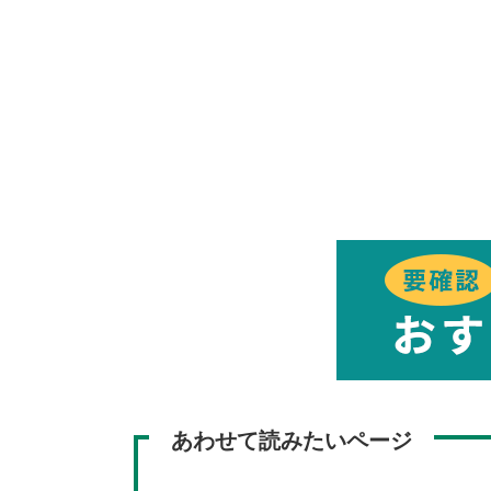
あわせて読みたいページ