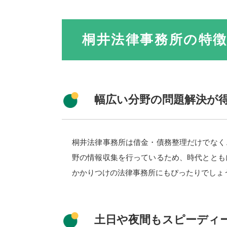
桐井法律事務所の特
幅広い分野の問題解決が
桐井法律事務所は借金・債務整理だけでなく
野の情報収集を行っているため、時代ととも
かかりつけの法律事務所にもぴったりでしょ
土日や夜間もスピーディ