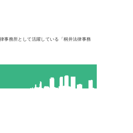
律事務所として活躍している「桐井法律事務