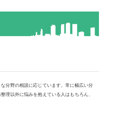
まな分野の相談に応じています。常に幅広い分
務整理以外に悩みを抱えている人はもちろん、