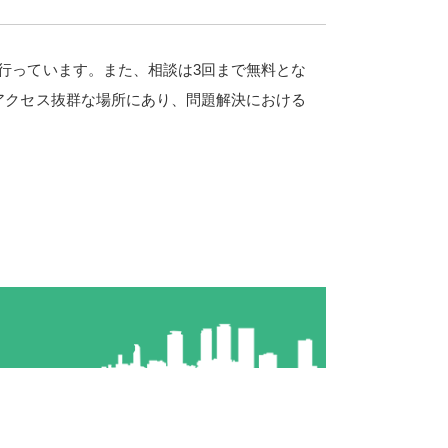
行っています。また、相談は3回まで無料とな
アクセス抜群な場所にあり、問題解決における