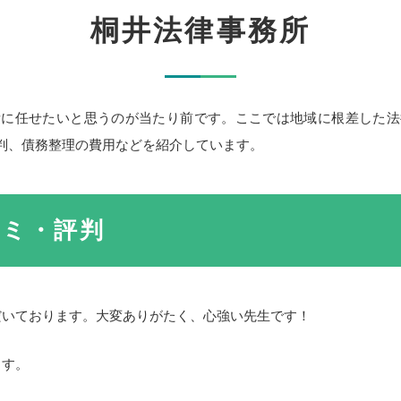
桐井法律事務所
所に任せたいと思うのが当たり前です。ここでは地域に根差した法
判、債務整理の費用などを紹介しています。
コミ・評判
だいております。大変ありがたく、心強い先生です！
ます。