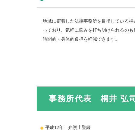
地域に密着した法律事務所を目指している桐
っており、気軽に悩みを打ち明けられるのも
時間的・身体的負担を軽減できます。
事務所代表 桐井 弘
平成12年 弁護士登録