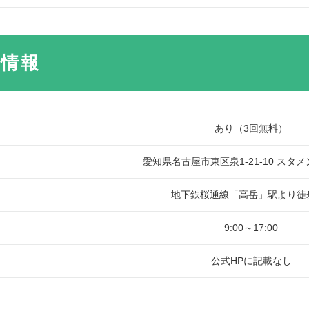
本情報
あり（3回無料）
愛知県名古屋市東区泉1-21-10 スタ
地下鉄桜通線「高岳」駅より徒
9:00～17:00
公式HPに記載なし