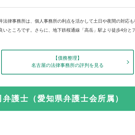
井法律事務所は、個人事務所の利点を活かして土日や夜間の対応も
良いところです。さらに、地下鉄桜通線「高岳」駅より徒歩4分と
【債務整理】
名古屋の法律事務所の評判を見る
司弁護士（愛知県弁護士会所属）