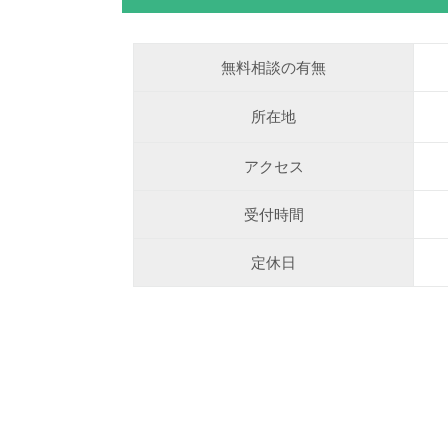
無料相談の有無
所在地
アクセス
受付時間
定休日