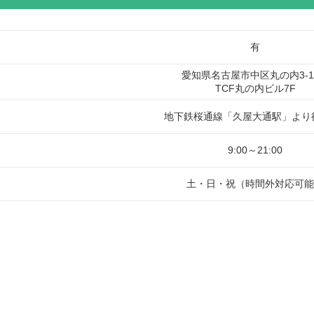
有
愛知県名古屋市中区丸の内3-15
TCF丸の内ビル7F
地下鉄桜通線「久屋大通駅」より
9:00～21:00
土・日・祝（時間外対応可能