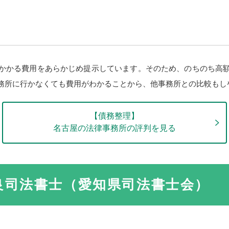
かかる費用をあらかじめ提示しています。そのため、のちのち高
務所に行かなくても費用がわかることから、他事務所との比較もし
【債務整理】
名古屋の法律事務所の評判を見る
良司法書士（愛知県司法書士会）