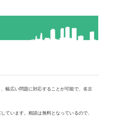
と、幅広い問題に対応することが可能で、名古
案しています。相談は無料となっているので、