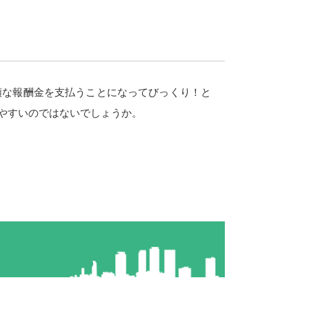
額な報酬金を支払うことになってびっくり！と
やすいのではないでしょうか。