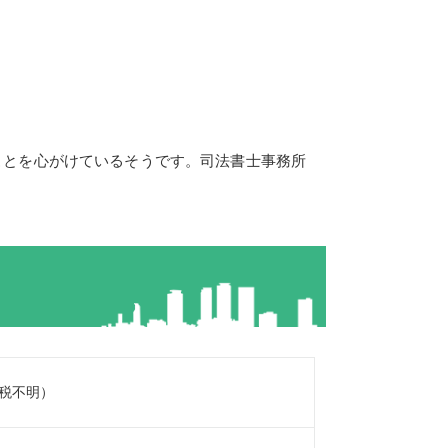
ことを心がけているそうです。司法書士事務所
（税不明）