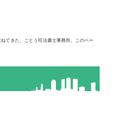
重ねてきた、ごとう司法書士事務所。このペー