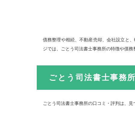
債務整理や相続、不動産売却、会社設立と、
ジでは、ごとう司法書士事務所の特徴や債務
ごとう司法書士事務
ごとう司法書士事務所の口コミ・評判は、見