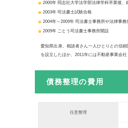
2000年 同志社大学法学部法律学科卒業後
2003年 司法書士試験合格
2004年～2009年 司法書士事務所や法律事
2009年 ごとう司法書士事務所開設
愛知県出身。相談者さん一人ひとりとの信頼
を設立したほか、2011年には不動産事業会
債務整理の費用
任意整理