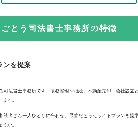
るごとう司法書士事務所の特徴
ランを提案
る司法書士事務所です。債務整理や相続、不動産売却、会社設立
います。
相談者さん一人ひとりに合わせ、最善だと考えられるプランを提
ょうか。