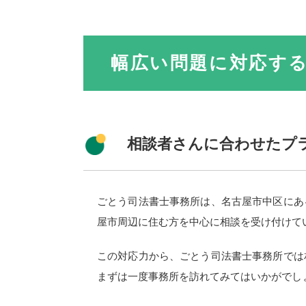
幅広い問題に対応す
相談者さんに合わせたプ
ごとう司法書士事務所は、名古屋市中区にあ
屋市周辺に住む方を中心に相談を受け付けて
この対応力から、ごとう司法書士事務所では
まずは一度事務所を訪れてみてはいかがでし