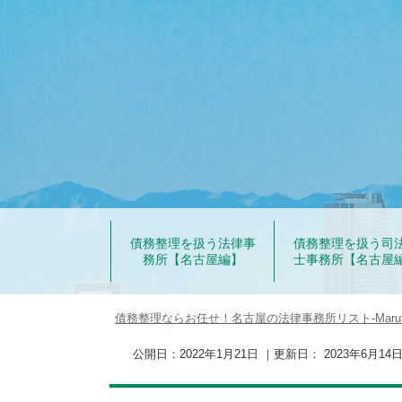
債務整理を扱う法律事
債務整理を扱う司
務所【名古屋編】
士事務所【名古屋
債務整理ならお任せ！名古屋の法律事務所リスト‐Marut
公開日：
2022年1月21日
｜更新日：
2023年6月14