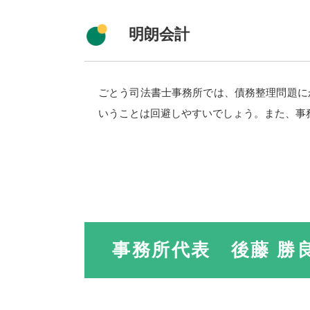
明朗会計
ごとう司法書士事務所では、債務整理問題に
いうことは回避しやすいでしょう。また、事
事務所代表 後藤 勝