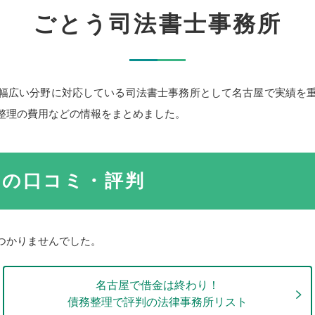
ごとう司法書士事務所
幅広い分野に対応している司法書士事務所として名古屋で実績を
整理の費用などの情報をまとめました。
所の口コミ・評判
つかりませんでした。
名古屋で借金は終わり！
債務整理で評判の法律事務所リスト