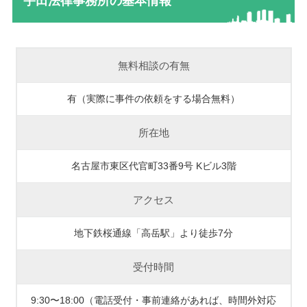
宇田法律事務所の基本情報
無料相談の有無
有（実際に事件の依頼をする場合無料）
所在地
名古屋市東区代官町33番9号 Kビル3階
アクセス
地下鉄桜通線「高岳駅」より徒歩7分
受付時間
9:30〜18:00（電話受付・事前連絡があれば、時間外対応