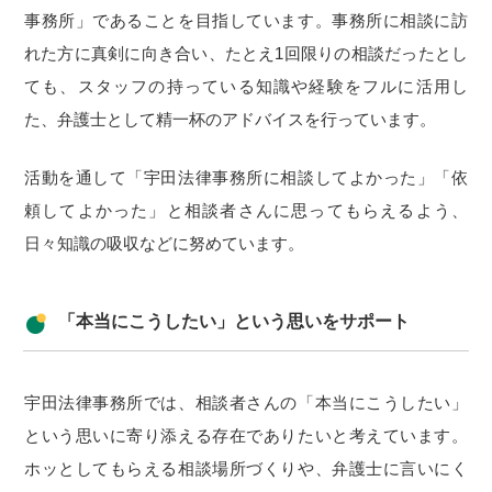
事務所」であることを目指しています。事務所に相談に訪
れた方に真剣に向き合い、たとえ1回限りの相談だったとし
ても、スタッフの持っている知識や経験をフルに活用し
た、弁護士として精一杯のアドバイスを行っています。
活動を通して「宇田法律事務所に相談してよかった」「依
頼してよかった」と相談者さんに思ってもらえるよう、
日々知識の吸収などに努めています。
「本当にこうしたい」という思いをサポート
宇田法律事務所では、相談者さんの「本当にこうしたい」
という思いに寄り添える存在でありたいと考えています。
ホッとしてもらえる相談場所づくりや、弁護士に言いにく