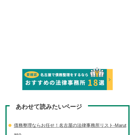
あわせて読みたいページ
債務整理ならお任せ！名古屋の法律事務所リスト‐Marut
aso