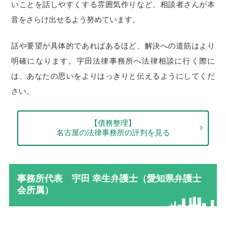
いことを話しやすくする雰囲気作りなど、相談者さんが本
音をさらけ出せるよう努めています。
話や要望が具体的であればあるほど、解決への道筋はより
明確になります。宇田法律事務所へ法律相談に行く際に
は、あなたの思いをよりはっきりと伝えるようにしてくだ
さい。
【債務整理】
名古屋の法律事務所の評判を見る
事務所代表 宇田 幸生弁護士（愛知県弁護士
会所属）