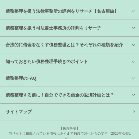
債務整理を扱う法律事務所の評判をリサーチ【名古屋編】
債務整理を扱う司法書士事務所の評判をリサーチ
合法的に借金をなくす債務整理とは？それぞれの種類を紹介
知っておきたい債務整理手続きのポイント
債務整理のFAQ
債務整理する前に！自分でできる借金の返済計画とは？
サイトマップ
【免責事項】
当サイトに掲載されている情報はあくまで独自で調べたものです（2020年4月現
在）。