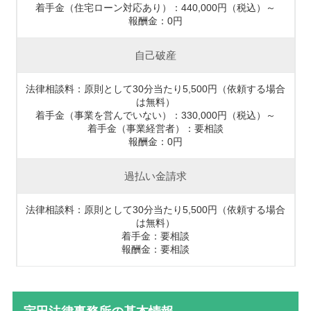
着手金（住宅ローン対応あり）：440,000円（税込）～
報酬金：0円
自己破産
法律相談料：原則として30分当たり5,500円（依頼する場合
は無料）
着手金（事業を営んでいない）：330,000円（税込）～
着手金（事業経営者）：要相談
報酬金：0円
過払い金請求
法律相談料：原則として30分当たり5,500円（依頼する場合
は無料）
着手金：要相談
報酬金：要相談