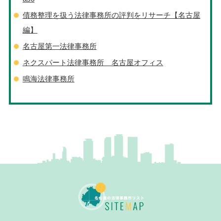
債務整理を扱う法律事務所の評判をリサーチ【名古屋
編】
名古屋第一法律事務所
ネクスパート法律事務所 名古屋オフィス
鳴海法律事務所