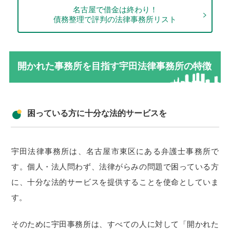
名古屋で借金は終わり！
債務整理で評判の法律事務所リスト
開かれた事務所を目指す宇田法律事務所の特徴
困っている方に十分な法的サービスを
宇田法律事務所は、名古屋市東区にある弁護士事務所で
す。個人・法人問わず、法律がらみの問題で困っている方
に、十分な法的サービスを提供することを使命としていま
す。
そのために宇田事務所は、すべての人に対して「開かれた