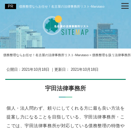
債務整理ならお任せ！名古屋の法律事務所リスト‐Marutaso
債務整理ならお任せ！名古屋の法律事務所リスト‐Marutaso
»
債務整理を扱う法律事務所
公開日：
2021年10月18日
｜更新日：
2021年10月18日
宇田法律事務所
個人・法人問わず、頼りにしてくれる方に最も良い方法を
提案し力になることを目指している、宇田法律事務所・こ
こでは、宇田法律事務所が対応している債務整理の特徴や