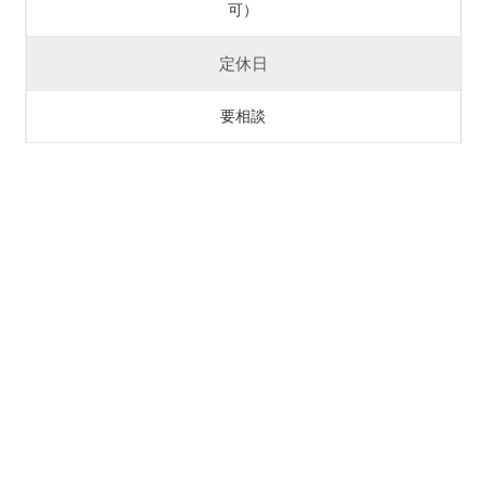
可）
定休日
要相談