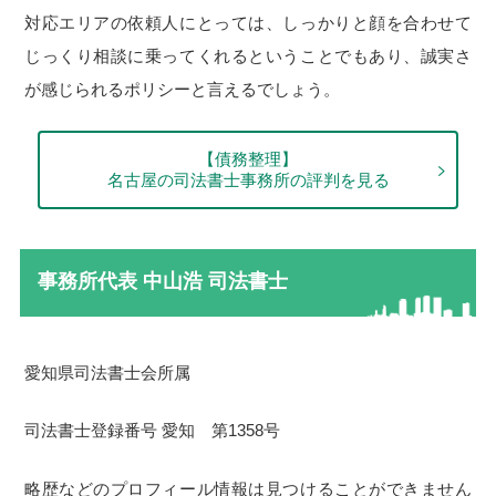
対応エリアの依頼人にとっては、しっかりと顔を合わせて
じっくり相談に乗ってくれるということでもあり、誠実さ
が感じられるポリシーと言えるでしょう。
【債務整理】
名古屋の司法書士事務所の評判を見る
事務所代表 中山浩 司法書士
愛知県司法書士会所属
司法書士登録番号 愛知 第1358号
略歴などのプロフィール情報は見つけることができません