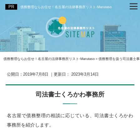
債務整理ならお任せ！名古屋の法律事務所リスト‐Marutaso
債務整理ならお任せ！名古屋の法律事務所リスト‐Marutaso
»
債務整理を扱う司法書士事
公開日：
2019年7月8日
｜更新日：
2023年3月14日
司法書士くろかわ事務所
名古屋で債務整理の相談に応じている、司法書士くろかわ
事務所を紹介します。