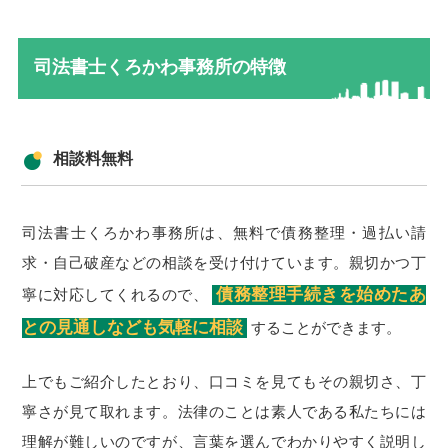
司法書士くろかわ事務所の特徴
相談料無料
司法書士くろかわ事務所は、無料で債務整理・過払い請
求・自己破産などの相談を受け付けています。親切かつ丁
債務整理手続きを始めたあ
寧に対応してくれるので、
との見通しなども気軽に相談
することができます。
上でもご紹介したとおり、口コミを見てもその親切さ、丁
寧さが見て取れます。法律のことは素人である私たちには
理解が難しいのですが、言葉を選んでわかりやすく説明し