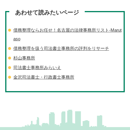
あわせて読みたいページ
債務整理ならお任せ！名古屋の法律事務所リスト‐Marut
aso
債務整理を扱う司法書士事務所の評判をリサーチ
杉山事務所
司法書士事務所みらいえ
金沢司法書士・行政書士事務所