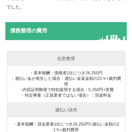
でした。
債務整理の費用
任意整理
・基本報酬：債権者1社につき26,250円
・過払い金が発生した場合：過払い金返金額の21％+裁判費
用
・内容証明郵便で時効援用する場合：5,250円+実費
・特定事案（正規業者ではない場合）：別途料金
過払い請求
・基本報酬：貸金業者1社につき26,250円+過払い金額の2
1％+裁判費用