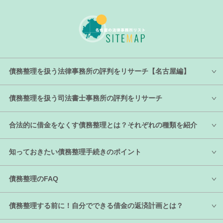
債務整理を扱う法律事務所の評判をリサーチ【名古屋編】
債務整理を扱う司法書士事務所の評判をリサーチ
合法的に借金をなくす債務整理とは？それぞれの種類を紹介
知っておきたい債務整理手続きのポイント
債務整理のFAQ
債務整理する前に！自分でできる借金の返済計画とは？