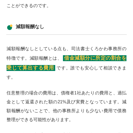
ことができるのです。
減額報酬なし
減額報酬なしとしている点も、司法書士くろかわ事務所の
借金減額分に所定の割合を
特徴です。減額報酬とは、
乗じて算出する費用
です。誰でも安心して相談できま
す。
任意整理の場合の費用は、債権者1社あたりの費用と、過払
金として返還された額の21%及び実費となっています。減
額報酬がないことで、他の事務所よりも少ない費用で債務
整理ができる可能性があります。