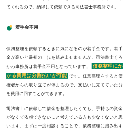
てくれるので、納得して依頼できる司法書士事務所です。
着手金不用
債務整理を依頼するときに気になるのが着手金です。着手
金が高いと最初の一歩を踏み出せませんが、司法書士くろ
債務整理にか
かわ事務所は着手金不用となっています。
かる費用は分割払いが可能
です。任意整理をすると債
権者からの取り立てが停まるので、支払いに充てていた分
を費用に回すことができます。
司法書士に依頼して借金を整理したくても、手持ちの資金
がなくて依頼できない…と考えている方も少なくないと思
います。まずは一度相談することで、債務整理に踏み出す