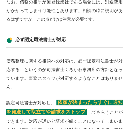
なお、債務の相手が無登録業社である場合には、別途費用
がかかってしまう可能性もあります。相談の時に説明があ
るはずですが、この点だけは注意が必要です。
必ず認定司法書士が対応
債務整理に関する相談への対応は、必ず認定司法書士が対
応する、というのが司法書士くろかわ事務所の方針となっ
ています。事務スタッフが対応するようなことはありませ
ん。
依頼が決まったらすぐに通知
認定司法書士が対応し、
を発送して取立てや請求をストップ
してもらうことが
できます。対応が遅いと請求が続くことになってしまいま