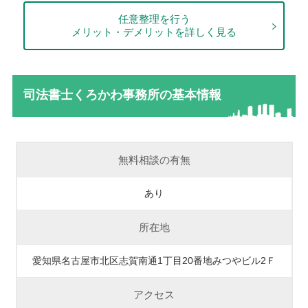
任意整理を行う
メリット・デメリットを詳しく見る
司法書士くろかわ事務所の基本情報
無料相談の有無
あり
所在地
愛知県名古屋市北区志賀南通1丁目20番地みつやビル2Ｆ
アクセス