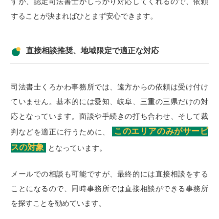
すが、認定司法書士がしっかり対応してくれるので、依頼
することが決まればひとまず安心できます。
直接相談推奨、地域限定で適正な対応
司法書士くろかわ事務所では、遠方からの依頼は受け付け
ていません。基本的には愛知、岐阜、三重の三県だけの対
応となっています。面談や手続きの打ち合わせ、そして裁
このエリアのみがサービ
判などを適正に行うために、
スの対象
となっています。
メールでの相談も可能ですが、最終的には直接相談をする
ことになるので、同時事務所では直接相談ができる事務所
を探すことを勧めています。