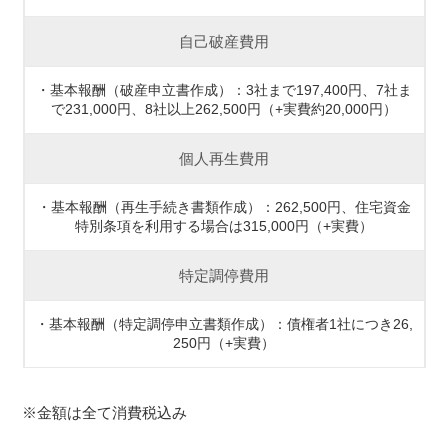
自己破産費用
・基本報酬（破産申立書作成）：3社まで197,400円、7社ま
で231,000円、8社以上262,500円（+実費約20,000円）
個人再生費用
・基本報酬（再生手続き書類作成）：262,500円、住宅資金
特別条項を利用する場合は315,000円（+実費）
特定調停費用
・基本報酬（特定調停申立書類作成）：債権者1社につき26,
250円（+実費）
※金額は全て消費税込み