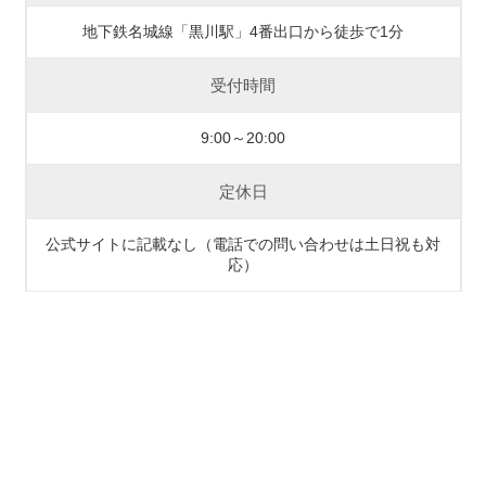
地下鉄名城線「黒川駅」4番出口から徒歩で1分
受付時間
9:00～20:00
定休日
公式サイトに記載なし（電話での問い合わせは土日祝も対
応）