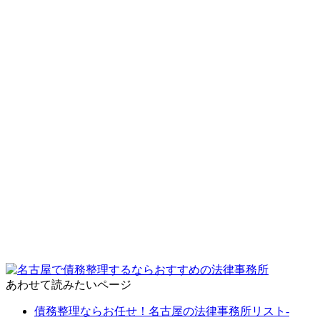
あわせて読みたいページ
債務整理ならお任せ！名古屋の法律事務所リスト‐