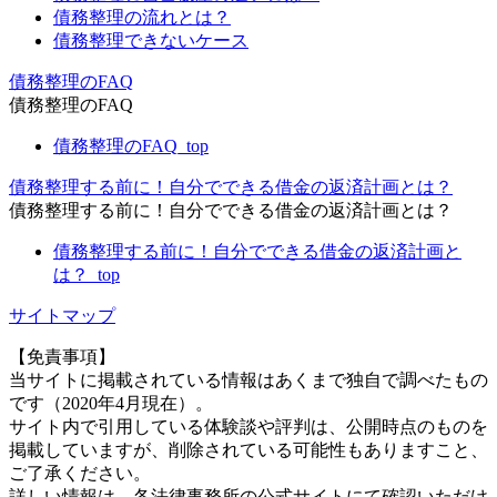
債務整理の流れとは？
債務整理できないケース
債務整理のFAQ
債務整理のFAQ
債務整理のFAQ_top
債務整理する前に！自分でできる借金の返済計画とは？
債務整理する前に！自分でできる借金の返済計画とは？
債務整理する前に！自分でできる借金の返済計画と
は？_top
サイトマップ
【免責事項】
当サイトに掲載されている情報はあくまで独自で調べたもの
です（2020年4月現在）。
サイト内で引用している体験談や評判は、公開時点のものを
掲載していますが、削除されている可能性もありますこと、
ご了承ください。
詳しい情報は、各法律事務所の公式サイトにて確認いただけ