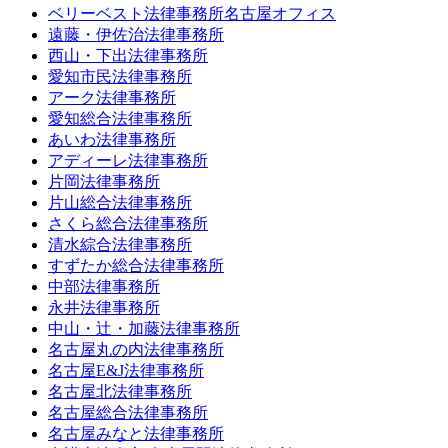
ベリーベスト法律事務所名古屋オフィス
遠藤・伊佐治法律事務所
西山・下出法律事務所
愛知市民法律事務所
アーク法律事務所
愛知総合法律事務所
あいわ法律事務所
アディーレ法律事務所
片岡法律事務所
片山総合法律事務所
さくら総合法律事務所
清水綜合法律事務所
すずたか総合法律事務所
中部法律事務所
永井法律事務所
中山・辻・加藤法律事務所
名古屋丸の内法律事務所
名古屋E&J法律事務所
名古屋北法律事務所
名古屋総合法律事務所
名古屋みなと法律事務所