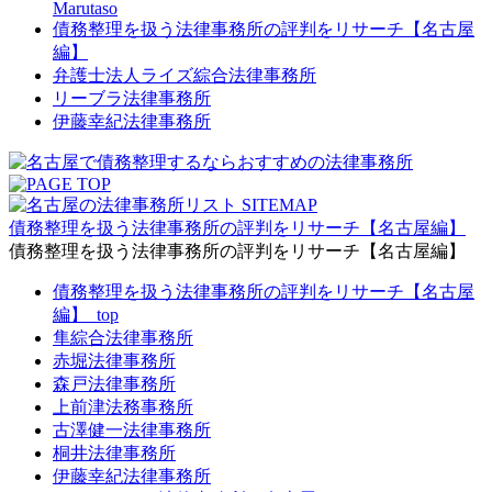
Marutaso
債務整理を扱う法律事務所の評判をリサーチ【名古屋
編】
弁護士法人ライズ綜合法律事務所
リーブラ法律事務所
伊藤幸紀法律事務所
債務整理を扱う法律事務所の評判をリサーチ【名古屋編】
債務整理を扱う法律事務所の評判をリサーチ【名古屋編】
債務整理を扱う法律事務所の評判をリサーチ【名古屋
編】_top
隼綜合法律事務所
赤堀法律事務所
森戸法律事務所
上前津法務事務所
古澤健一法律事務所
桐井法律事務所
伊藤幸紀法律事務所